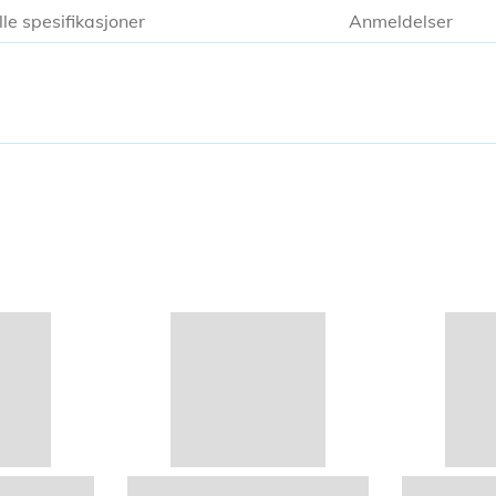
lle spesifikasjoner
Anmeldelser