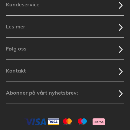
Kundeservice
Les mer
Følg oss
Kontakt
Abonner på vårt nyhetsbrev: