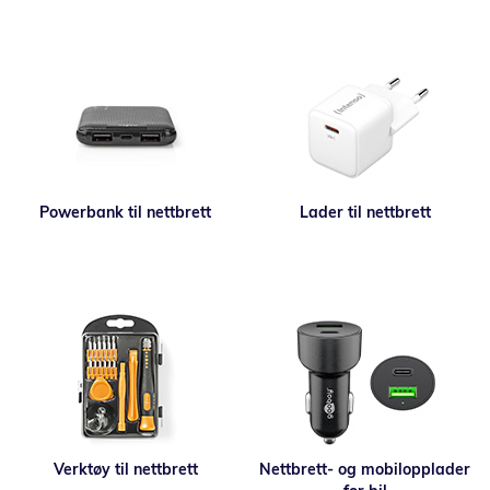
Powerbank til nettbrett
Lader til nettbrett
Verktøy til nettbrett
Nettbrett- og mobilopplader