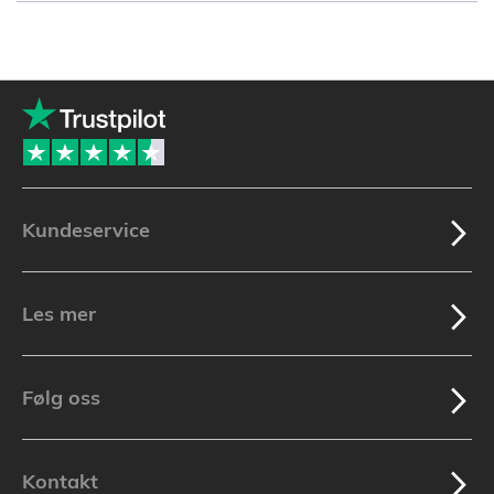
Kundeservice
Les mer
Følg oss
Kontakt