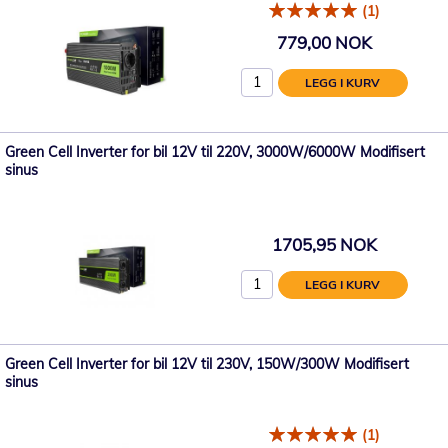
(1)
779,00 NOK
LEGG I KURV
Green Cell Inverter for bil 12V til 220V, 3000W/6000W Modifisert
sinus
1705,95 NOK
LEGG I KURV
Green Cell Inverter for bil 12V til 230V, 150W/300W Modifisert
sinus
(1)