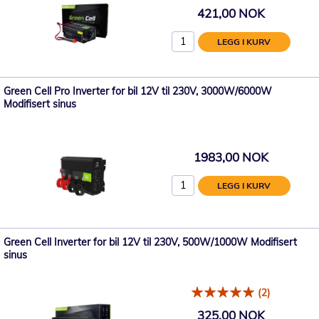
421,00 NOK
LEGG I KURV
Green Cell Pro Inverter for bil 12V til 230V, 3000W/6000W
Modifisert sinus
1983,00 NOK
LEGG I KURV
Green Cell Inverter for bil 12V til 230V, 500W/1000W Modifisert
sinus
(2)
325,00 NOK