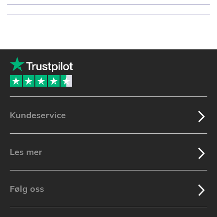
Kundeservice
Les mer
Følg oss