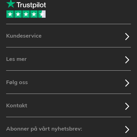
Kundeservice
Les mer
Følg oss
Kontakt
Abonner på vårt nyhetsbrev: