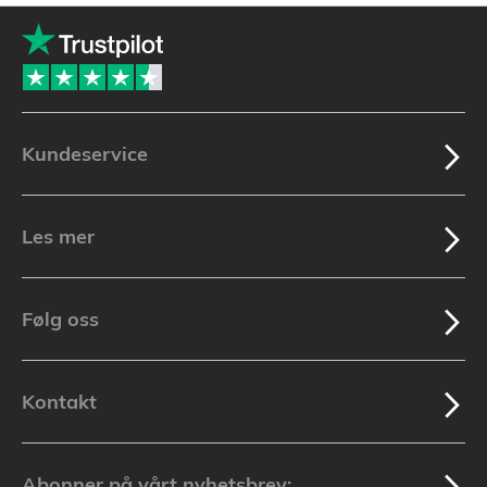
Kundeservice
Les mer
Følg oss
Kontakt
Abonner på vårt nyhetsbrev: