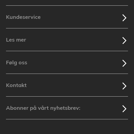
Kundeservice
Les mer
Følg oss
Kontakt
Abonner på vårt nyhetsbrev: