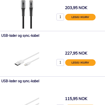
203,95 NOK
LEGG I KURV
USB-lader og sync.-kabel
227,95 NOK
LEGG I KURV
USB-lader og sync.-kabel
115,95 NOK