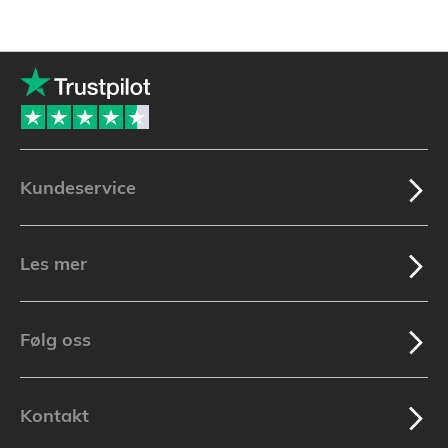
Kundeservice
Les mer
Følg oss
Kontakt