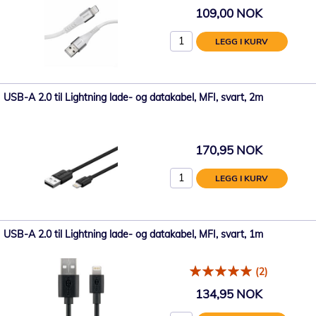
109,00 NOK
LEGG I KURV
USB-A 2.0 til Lightning lade- og datakabel, MFI, svart, 2m
170,95 NOK
LEGG I KURV
USB-A 2.0 til Lightning lade- og datakabel, MFI, svart, 1m
(2)
134,95 NOK