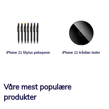
iPhone 11 Stylus pekepenn
iPhone 11 trådløs lader
Våre mest populære
produkter