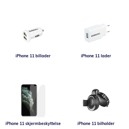
iPhone 11 billader
iPhone 11 lader
iPhone 11 skjermbeskyttelse
iPhone 11 bilholder