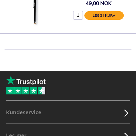
49,00 NOK
LEGG I KURV
Kundeservice
Les mer