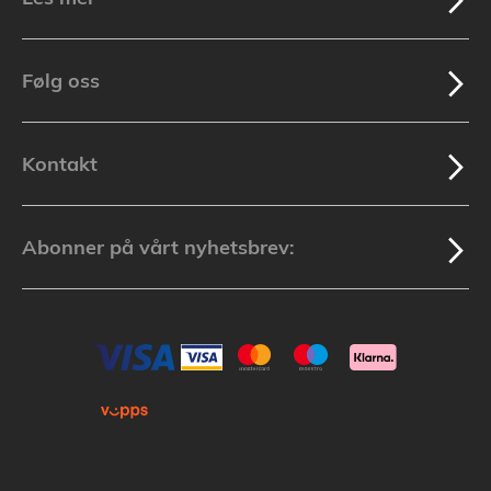
Følg oss
Kontakt
Abonner på vårt nyhetsbrev: