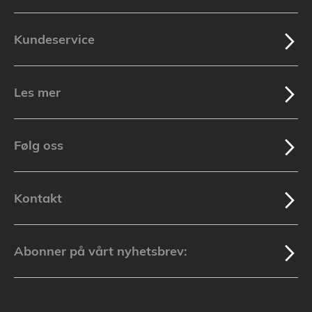
Kundeservice
Les mer
Følg oss
Kontakt
Abonner på vårt nyhetsbrev: