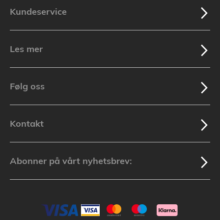
Kundeservice
Les mer
Følg oss
Kontakt
Abonner på vårt nyhetsbrev: