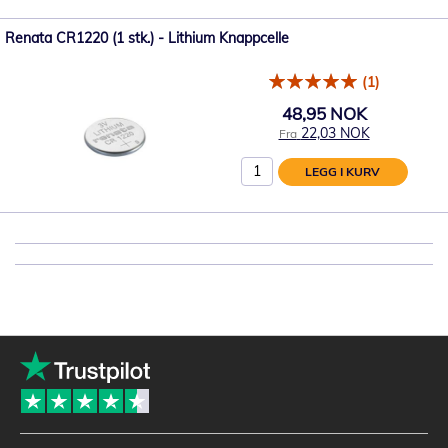
Renata CR1220 (1 stk.) - Lithium Knappcelle
(1)
48,95 NOK
22,03 NOK
Fra
LEGG I KURV