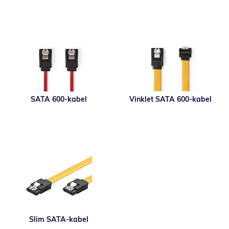
SATA 600-kabel
Vinklet SATA 600-kabel
Slim SATA-kabel