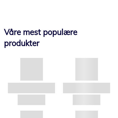
Våre mest populære
produkter