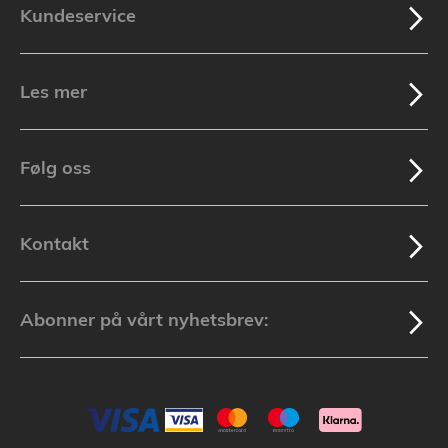
Kundeservice
Les mer
Følg oss
Kontakt
Abonner på vårt nyhetsbrev: