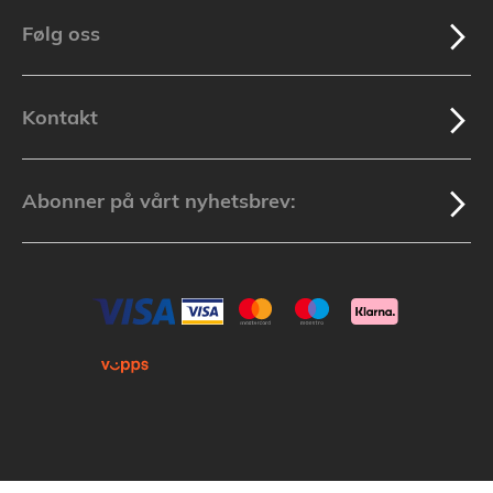
Følg oss
Kontakt
Abonner på vårt nyhetsbrev: