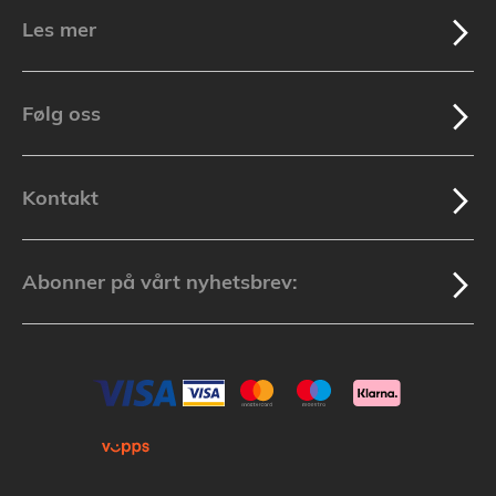
Les mer
Følg oss
Kontakt
Abonner på vårt nyhetsbrev: