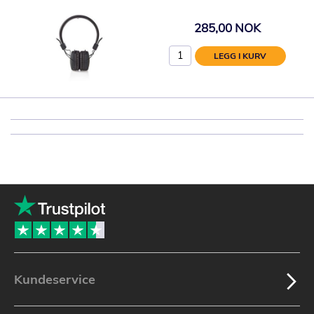
285,00 NOK
LEGG I KURV
Kundeservice