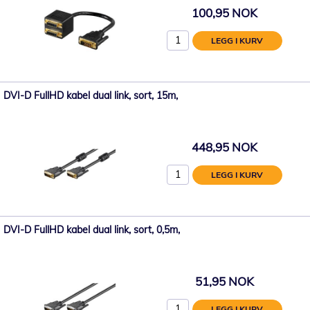
100,95 NOK
LEGG I KURV
DVI-D FullHD kabel dual link, sort, 15m,
448,95 NOK
LEGG I KURV
DVI-D FullHD kabel dual link, sort, 0,5m,
51,95 NOK
LEGG I KURV