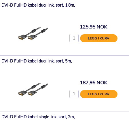
DVI-D FullHD kabel dual link, sort, 1,8m,
125,95 NOK
LEGG I KURV
DVI-D FullHD kabel dual link, sort, 5m,
187,95 NOK
LEGG I KURV
DVI-D FullHD kabel single link, sort, 2m,