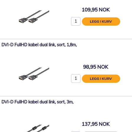
109,95 NOK
LEGG I KURV
DVI-D FullHD kabel dual link, sort, 1,8m,
98,95 NOK
LEGG I KURV
DVI-D FullHD kabel dual link, sort, 3m,
137,95 NOK