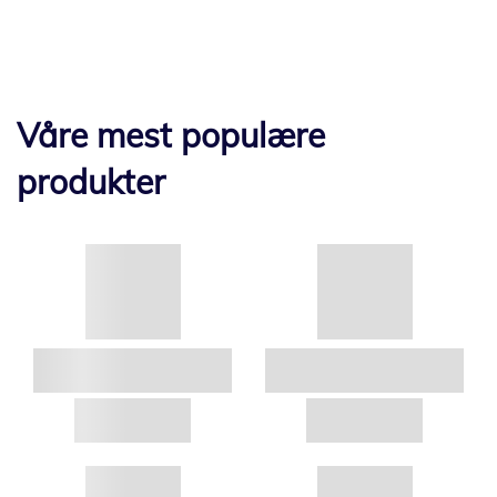
Våre mest populære
produkter