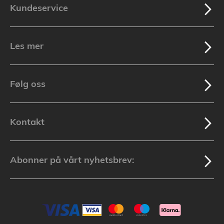
Kundeservice
Les mer
Følg oss
Kontakt
Abonner på vårt nyhetsbrev: