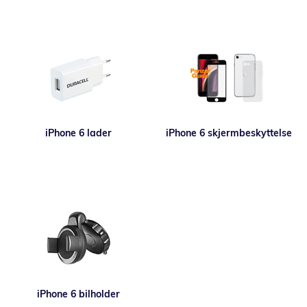
iPhone 6 lader
iPhone 6 skjermbeskyttelse
iPhone 6 bilholder