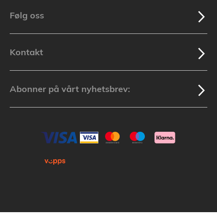
Følg oss
Kontakt
Abonner på vårt nyhetsbrev: