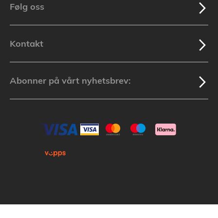
Følg oss
Kontakt
Abonner på vårt nyhetsbrev: