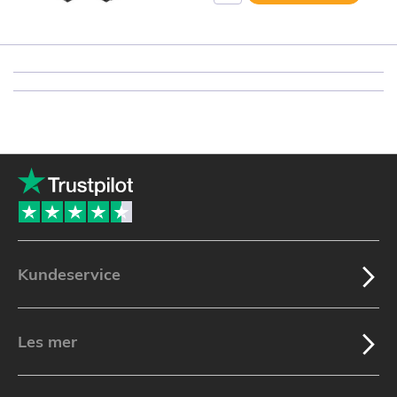
Kundeservice
Les mer