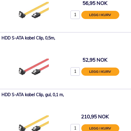
56,95 NOK
LEGG I KURV
HDD S-ATA kabel Clip, 0,5m,
52,95 NOK
LEGG I KURV
HDD S-ATA kabel Clip, gul, 0,1 m,
210,95 NOK
LEGG I KURV