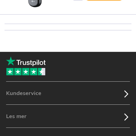
Kundeservice
Les mer