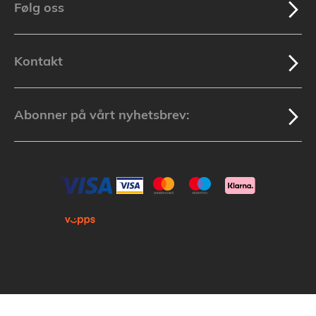
Følg oss
Kontakt
Abonner på vårt nyhetsbrev: