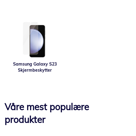
Samsung Galaxy S23
Skjermbeskytter
Våre mest populære
produkter