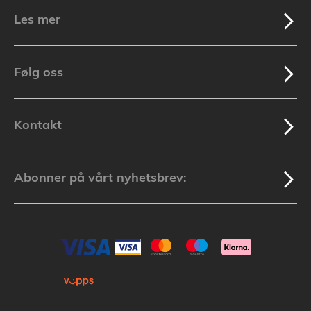
Les mer
Følg oss
Kontakt
Abonner på vårt nyhetsbrev: