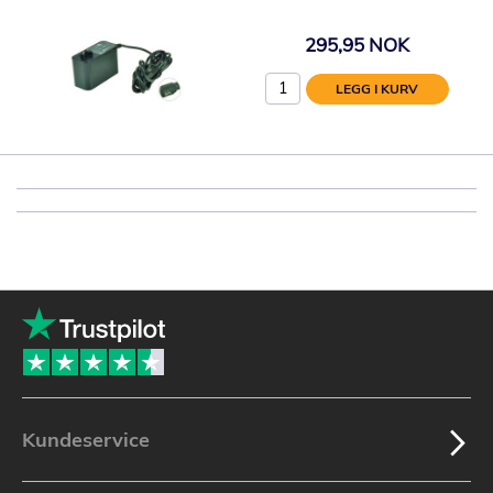
295,95 NOK
LEGG I KURV
Kundeservice