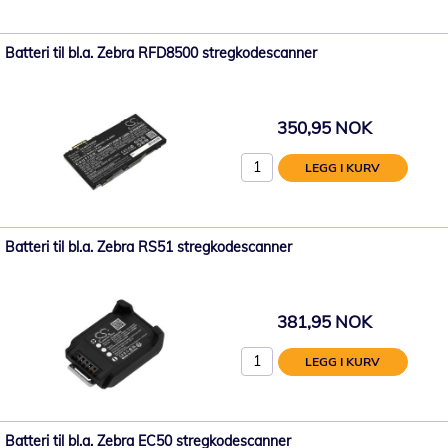
Batteri til bl.a. Zebra RFD8500 stregkodescanner
350,95 NOK
LEGG I KURV
Batteri til bl.a. Zebra RS51 stregkodescanner
381,95 NOK
LEGG I KURV
Batteri til bl.a. Zebra EC50 stregkodescanner