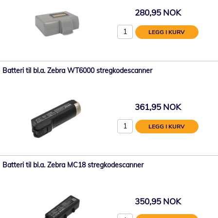
280,95 NOK
LEGG I KURV
Batteri til bl.a. Zebra WT6000 stregkodescanner
361,95 NOK
LEGG I KURV
Batteri til bl.a. Zebra MC18 stregkodescanner
350,95 NOK