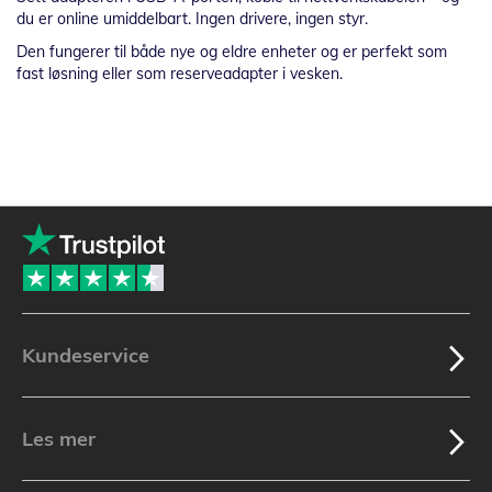
du er online umiddelbart. Ingen drivere, ingen styr.
Den fungerer til både nye og eldre enheter og er perfekt som
fast løsning eller som reserveadapter i vesken.
Kundeservice
Les mer