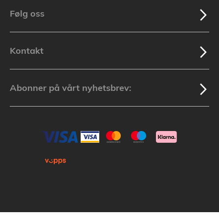
Følg oss
Kontakt
Abonner på vårt nyhetsbrev: