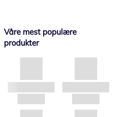
Våre mest populære
produkter