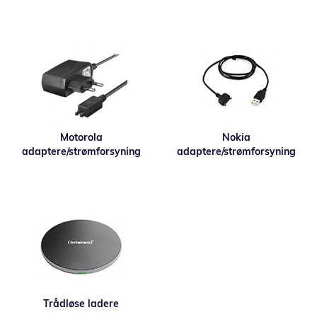
Motorola
Nokia
adaptere/strømforsyning
adaptere/strømforsyning
Trådløse ladere