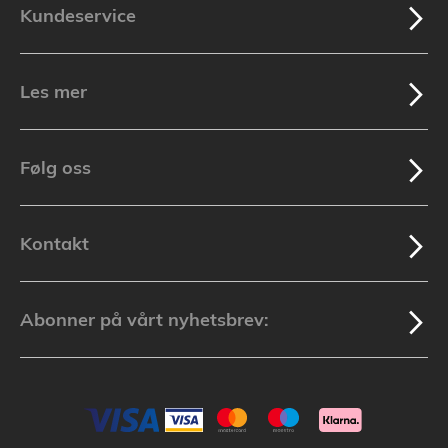
Kundeservice
Les mer
Følg oss
Kontakt
Abonner på vårt nyhetsbrev: