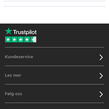
Kundeservice
Les mer
Følg oss