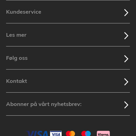
Kundeservice
Les mer
Følg oss
Kontakt
Abonner på vårt nyhetsbrev: