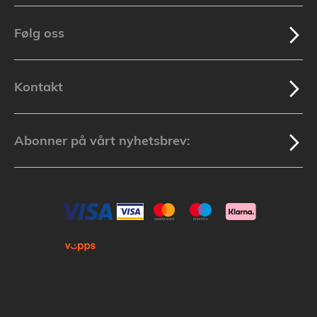
Følg oss
Kontakt
Abonner på vårt nyhetsbrev: