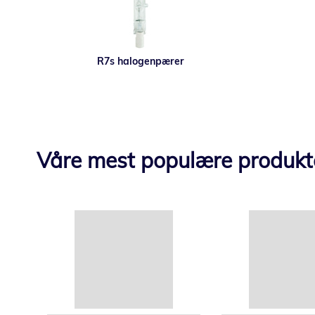
R7s halogenpærer
Våre mest populære produkt