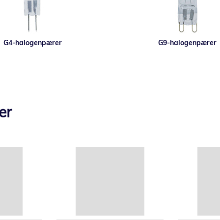
G4-halogenpærer
G9-halogenpærer
er