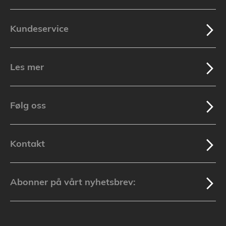
Kundeservice
Les mer
Følg oss
Kontakt
Abonner på vårt nyhetsbrev: