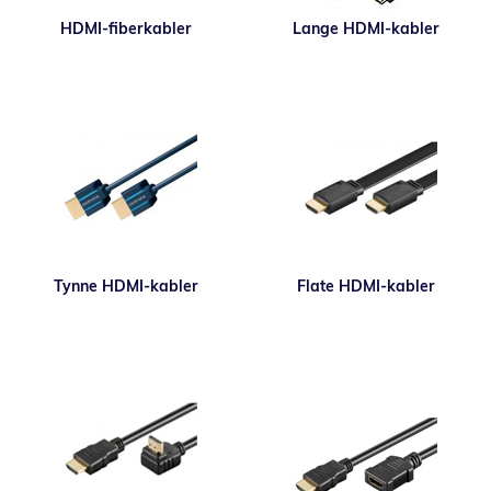
HDMI-fiberkabler
Lange HDMI-kabler
Tynne HDMI-kabler
Flate HDMI-kabler