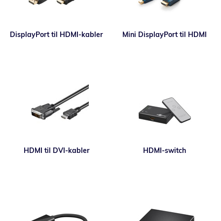
DisplayPort til HDMI-kabler
Mini DisplayPort til HDMI
HDMI til DVI-kabler
HDMI-switch