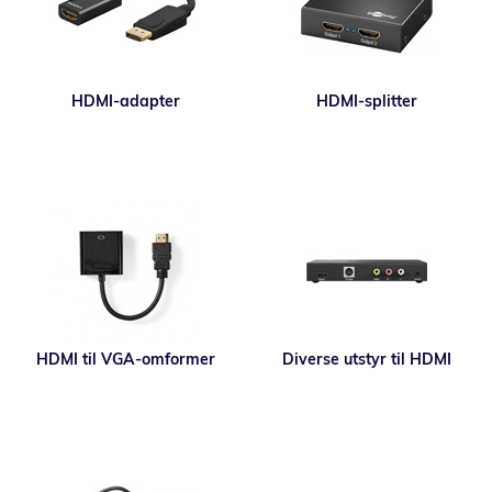
HDMI-adapter
HDMI-splitter
HDMI til VGA-omformer
Diverse utstyr til HDMI