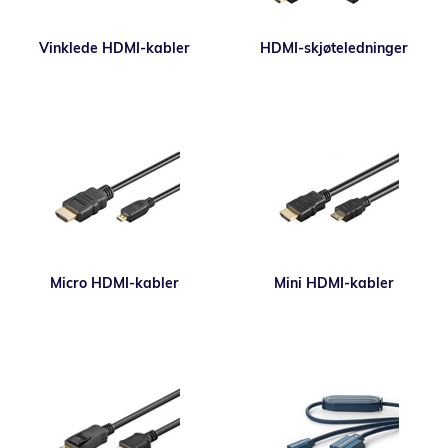
Vinklede HDMI-kabler
HDMI-skjøteledninger
Micro HDMI-kabler
Mini HDMI-kabler