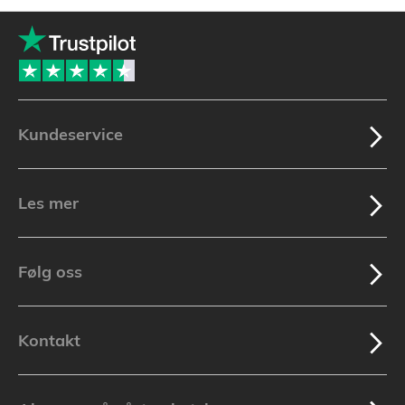
Kundeservice
Les mer
Følg oss
Kontakt