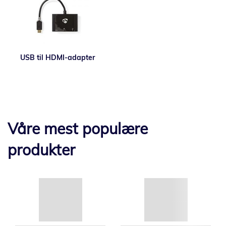
USB til HDMI-adapter
Våre mest populære
produkter