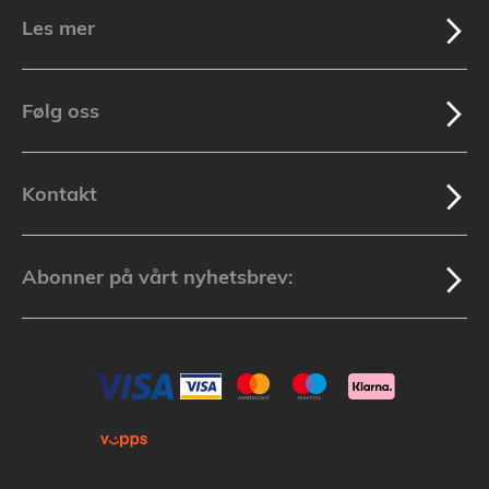
Les mer
Følg oss
Kontakt
Abonner på vårt nyhetsbrev: