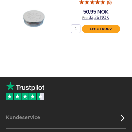
(8)
50,95 NOK
33,36 NOK
Fra
LEGG I KURV
Kundeservice