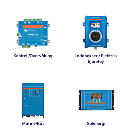
Kontroll/Overvåking
Ladebokser / Elektrisk
kjøretøy
Marine/Båt
Solenergi