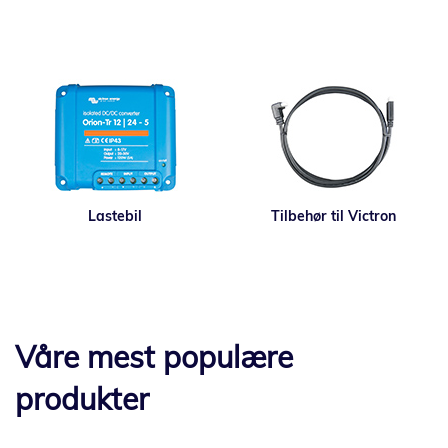
Lastebil
Tilbehør til Victron
Våre mest populære
produkter