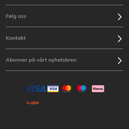
Følg oss
Kontakt
Abonner på vårt nyhetsbrev: