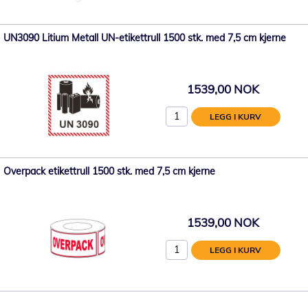
UN3090 Litium Metall UN-etikettrull 1500 stk. med 7,5 cm kjerne
1539,00 NOK
LEGG I KURV
Overpack etikettrull 1500 stk. med 7,5 cm kjerne
1539,00 NOK
LEGG I KURV