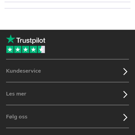
Kundeservice
Les mer
Følg oss