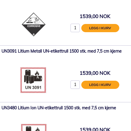
1539,00 NOK
LEGG I KURV
UN3091 Litium Metall UN-etikettrull 1500 stk. med 7,5 cm kjerne
1539,00 NOK
LEGG I KURV
UN3480 Litium Ion UN-etikettrull 1500 stk. med 7,5 cm kjerne
1539,00 NOK