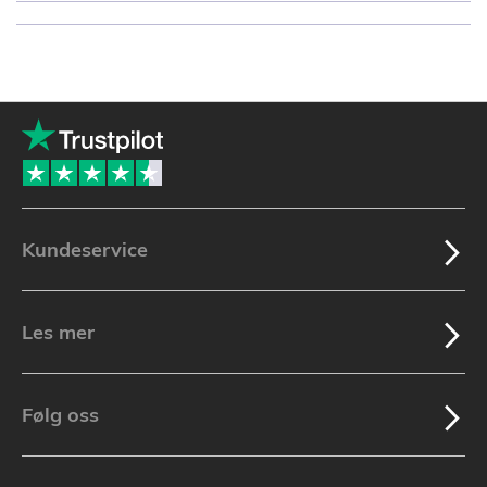
Kundeservice
Les mer
Følg oss