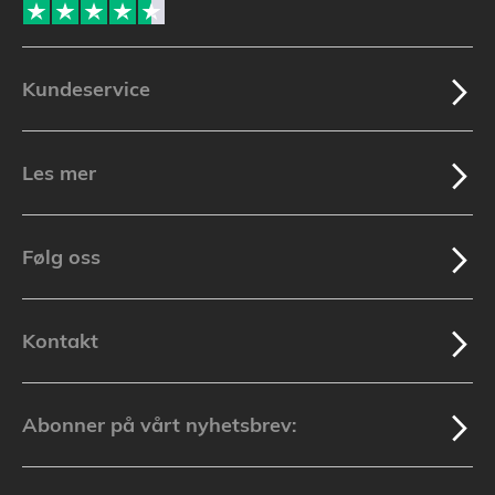
Kundeservice
Les mer
Følg oss
Kontakt
Abonner på vårt nyhetsbrev: