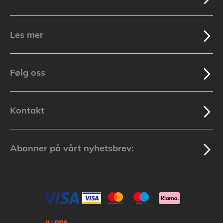
Les mer
Følg oss
Kontakt
Abonner på vårt nyhetsbrev: