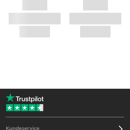
Kundeservice