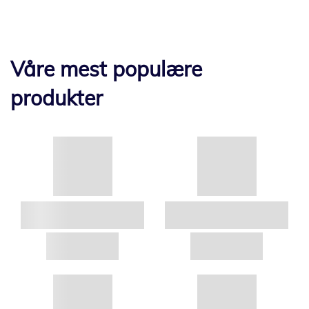
Våre mest populære
produkter