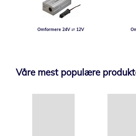
Omformere 24V ⇄ 12V
Om
Våre mest populære produkt