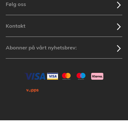
Følg oss
Kontakt
Abonner på vårt nyhetsbrev: