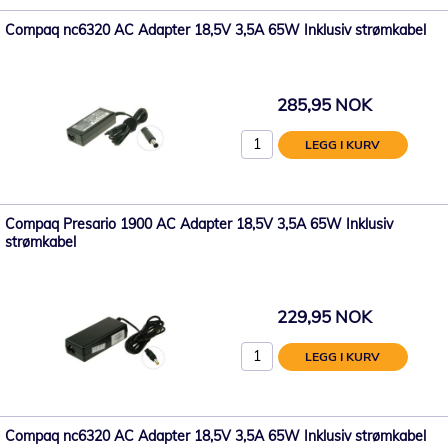
Compaq nc6320 AC Adapter 18,5V 3,5A 65W Inklusiv strømkabel
285,95 NOK
LEGG I KURV
Compaq Presario 1900 AC Adapter 18,5V 3,5A 65W Inklusiv
strømkabel
229,95 NOK
LEGG I KURV
Compaq nc6320 AC Adapter 18,5V 3,5A 65W Inklusiv strømkabel