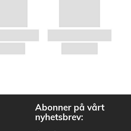
Abonner på vårt
nyhetsbrev: