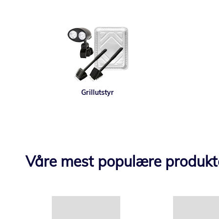
Grillutstyr
Våre mest populære produkt