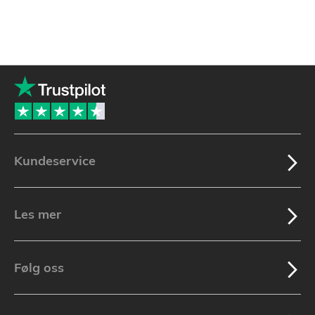
Kundeservice
Les mer
Følg oss