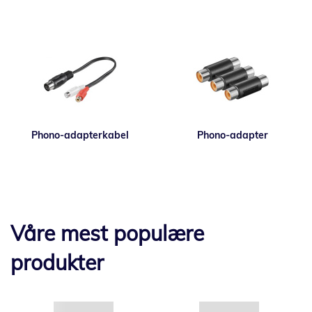
Phono-adapterkabel
Phono-adapter
Våre mest populære
produkter