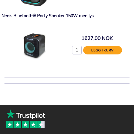
Nedis Bluetooth® Party Speaker 150W med lys
1627,00 NOK
LEGG I KURV