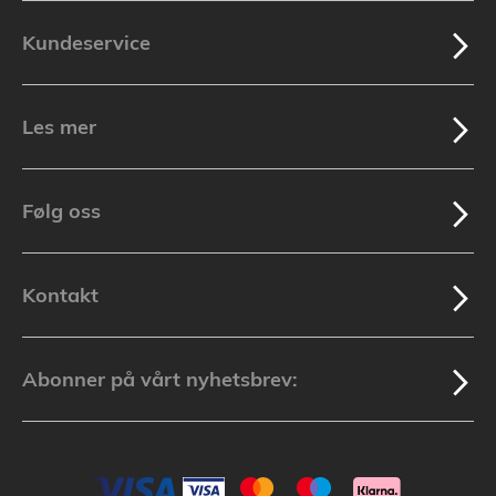
Kundeservice
Les mer
Følg oss
Kontakt
Abonner på vårt nyhetsbrev: