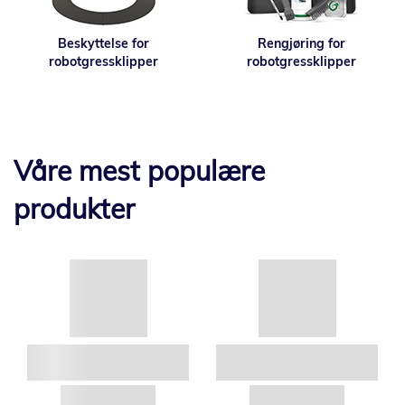
Beskyttelse for
Rengjøring for
robotgressklipper
robotgressklipper
Våre mest populære
produkter