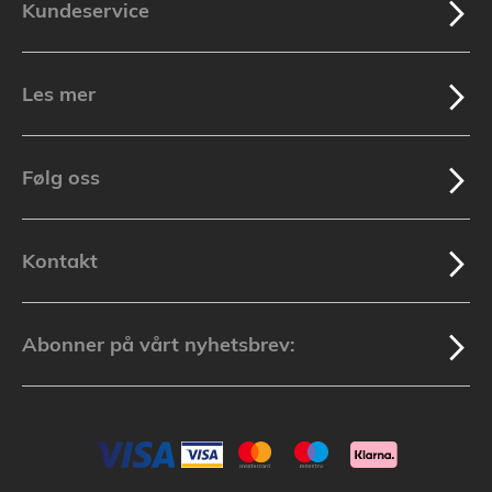
Kundeservice
Les mer
Følg oss
Kontakt
Abonner på vårt nyhetsbrev: