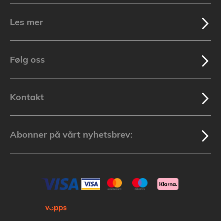
Les mer
Følg oss
Kontakt
Abonner på vårt nyhetsbrev: