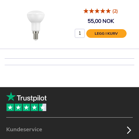
(2)
55,00 NOK
LEGG I KURV
Kundeservice