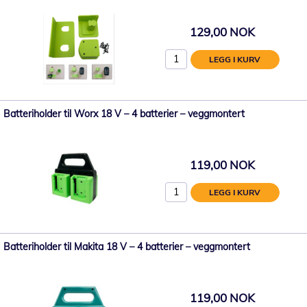
129,00 NOK
LEGG I KURV
Batteriholder til Worx 18 V – 4 batterier – veggmontert
119,00 NOK
LEGG I KURV
Batteriholder til Makita 18 V – 4 batterier – veggmontert
119,00 NOK