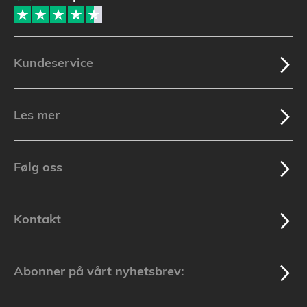
Kundeservice
Les mer
Følg oss
Kontakt
Abonner på vårt nyhetsbrev: