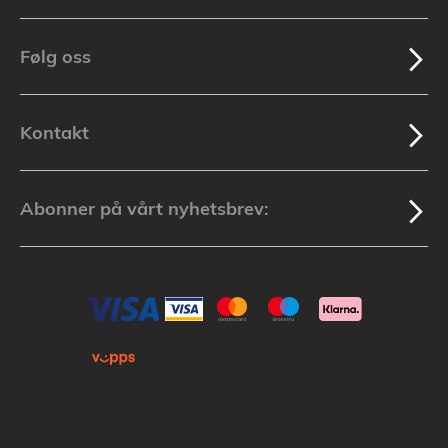
Følg oss
Kontakt
Abonner på vårt nyhetsbrev: